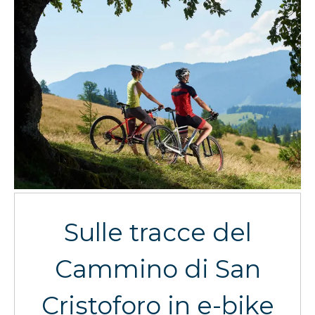
Sulle tracce del
Cammino di San
Cristoforo in e-bike