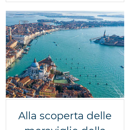
Alla scoperta delle