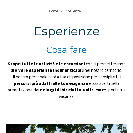
Home
Esperienze
Esperienze
Cosa fare
Scopri tutte le attività e le escursioni
che ti permetteranno
di
vivere esperienze indimenticabili
nel nostro territorio.
Il nostro personale sarà a tua disposizione per consigliarti
i
percorsi più adatti alle tue esigenze
e assisterti nella
prenotazione dei
noleggi di biciclette e altri mezzi
per la tua
vacanza.