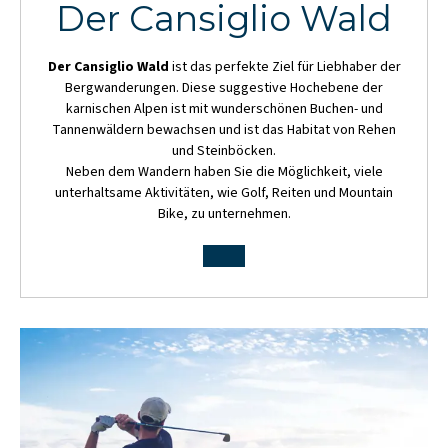
Der Cansiglio Wald
Der Cansiglio Wald
ist das perfekte Ziel für Liebhaber der
Bergwanderungen. Diese suggestive Hochebene der
karnischen Alpen ist mit wunderschönen Buchen- und
Tannenwäldern bewachsen und ist das Habitat von Rehen
und Steinböcken.
Neben dem Wandern haben Sie die Möglichkeit, viele
unterhaltsame Aktivitäten, wie Golf, Reiten und Mountain
Bike, zu unternehmen.