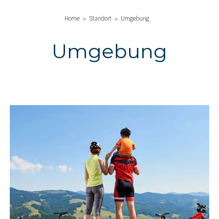
Home
Standort
Umgebung
Umgebung