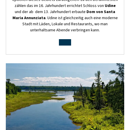
zählen das im 16. Jahrhundert errichtet Schloss von
Udine
und der ab dem 13. Jahrhundert erbaute
Dom
von Santa
Maria Annunziata
. Udine ist gleichzeitig auch eine moderne
Stadt mit Läden, Lokale und Restaurants, wo man
unterhaltsame Abende verbringen kann.