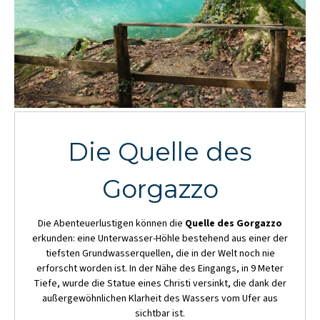
Die Quelle des
Gorgazzo
Die Abenteuerlustigen können die
Quelle des Gorgazzo
erkunden: eine Unterwasser-Höhle bestehend aus einer der
tiefsten Grundwasserquellen, die in der Welt noch nie
erforscht worden ist. In der Nähe des Eingangs, in 9 Meter
Tiefe, wurde die Statue eines Christi versinkt, die dank der
außergewöhnlichen Klarheit des Wassers vom Ufer aus
sichtbar ist.