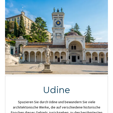
Udine
Spazieren Sie durch Udine und bewundern Sie viele
architektonische Werke, die auf verschiedene historische
Epochen dieses Gebiets zurückgehen: zu den berühmtesten