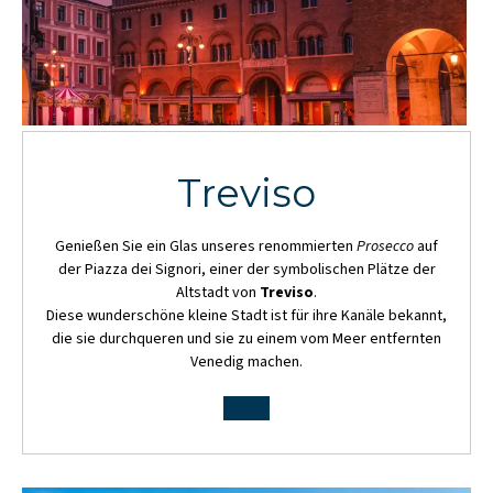
Treviso
Genießen Sie ein Glas unseres renommierten
Prosecco
auf
der Piazza dei Signori, einer der symbolischen Plätze der
Altstadt von
Treviso
.
Diese wunderschöne kleine Stadt ist für ihre Kanäle bekannt,
die sie durchqueren und sie zu einem vom Meer entfernten
Venedig machen.