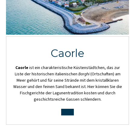
Caorle
Caorle
ist ein charakteristische Küstenstädtchen, das zur
Liste der historischen italienischen
Borghi
(Ortschaften) am
Meer gehört und für seine Strände mit dem kristallklaren
Wasser und den feinen Sand bekannt ist. Hier können Sie die
Fischgerichte der Lagunentradition kosten und durch
geschichtsreiche Gassen schlendern.