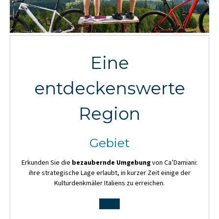
Eine
entdeckenswerte
Region
Gebiet
Erkunden Sie die
bezaubernde Umgebung
von Ca’Damiani:
ihre strategische Lage erlaubt, in kurzer Zeit einige der
Kulturdenkmäler Italiens zu erreichen.