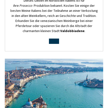
Dieses Gebiet im Nordosten Italiens ist für
ihre
Prosecco-
Produktion bekannt. Kosten Sie einige der
besten Weine Italiens bei der Teilnahme an einer Verkostung
in den alten Weinkellern, reich an Geschichte und Tradition.
Erkunden Sie die venezianischen Weinberge bei einer
Pferdetour oder spazieren Sie durch die Altstadt der
charmanten kleinen Stadt
Valdobbiadene
.