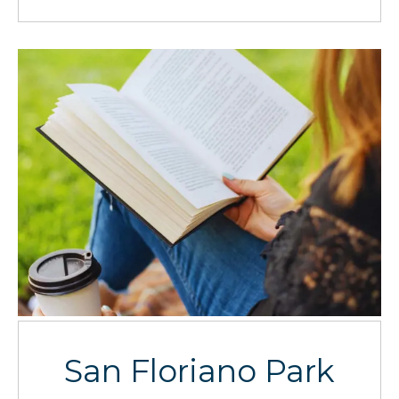
San Floriano Park