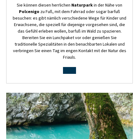
Sie können diesen herrlichen
Naturpark
in der Nähe von
Polcenigo
zu Fuß, mit dem Fahrrad oder sogar barfuß
besuchen: es gibt nämlich verschiedene Wege für Kinder und
Erwachsene, die speziell für diejenige vorgesehen sind, die
das Gefühl erleben wollen, barfuß im Wald zu spazieren.
Bereiten Sie ein Lunchpaket vor oder genießen Sie
traditionelle Spezialitäten in den benachbarten Lokalen und
verbringen Sie einen Tag im engen Kontakt mit der Natur des
Friauls.