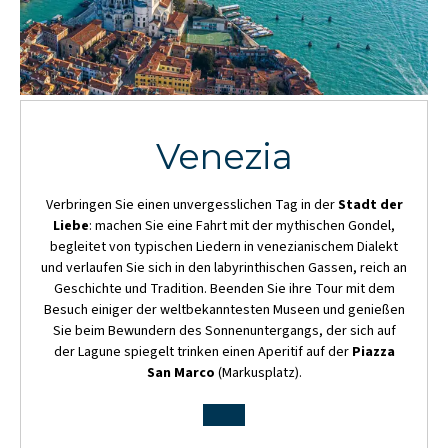
Venezia
Verbringen Sie einen unvergesslichen Tag in der
Stadt der
Liebe
: machen Sie eine Fahrt mit der mythischen Gondel,
begleitet von typischen Liedern in venezianischem Dialekt
und verlaufen Sie sich in den labyrinthischen Gassen, reich an
Geschichte und Tradition.
Beenden Sie ihre Tour mit dem
Besuch einiger der weltbekanntesten Museen und genießen
Sie beim Bewundern des Sonnenuntergangs, der sich auf
der Lagune spiegelt trinken einen Aperitif auf der
Piazza
San Marco
(Markusplatz).