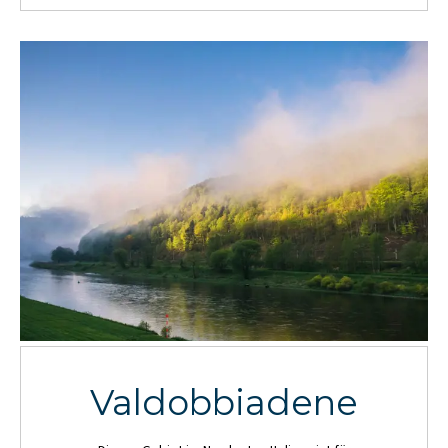
Valdobbiadene