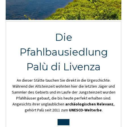
Die
Pfahlbausiedlung
Palù di Livenza
An dieser Stätte tauchen Sie direkt in die Urgeschichte.
Während der Altsteinzeit wohnten hier die letzten Jäger und
Sammler des Gebiets und im Laufe der Jungsteinzeit wurden
Pfahlhäuser gebaut, die bis heute perfekt erhalten sind.
Angesichts ihrer unglaublichen
archäologischen Relevanz
,
gehört Palù seit 2011 zum
UNESCO-Welterbe
.