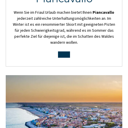
Wenn Sie im Friaul Urlaub machen bietet Ihnen
Piancavallo
jederzeit zahlreiche Unterhaltungsmöglichkeiten an. Im
Winter ist es ein renommierter Skiort mit geeigneten Pisten
für jeden Schwierigkeitsgrad, während es im Sommer das
perfekte Ziel für diejenige ist, die im Schatten des Waldes
wandern wollen.