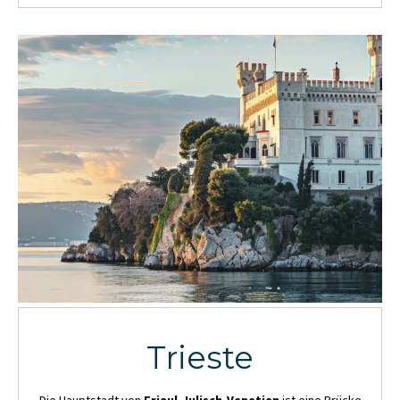
Trieste